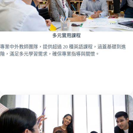
多元實用課程
專業中外教師團隊，提供超過 20 種英語課程，涵蓋基礎到進
階，滿足多元學習需求，確保專業指導與關懷。