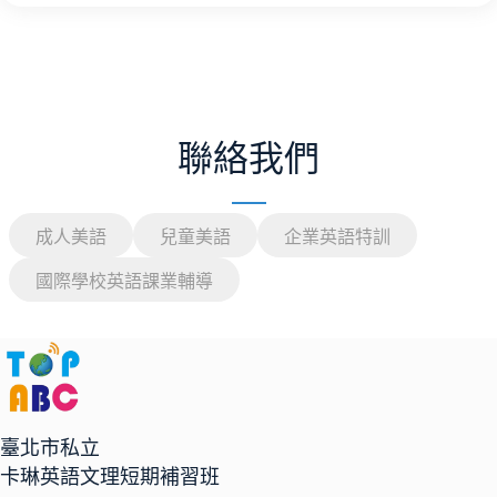
聯絡我們
成人美語
兒童美語
企業英語特訓
國際學校英語課業輔導
臺北市私立
卡琳英語文理短期補習班