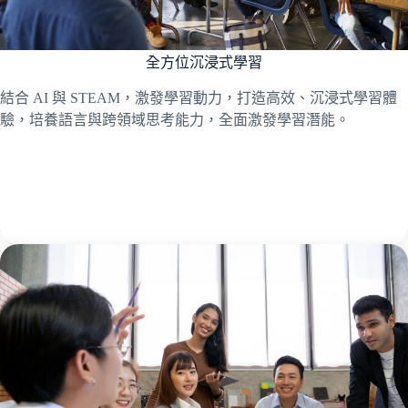
全方位沉浸式學習
結合 AI 與 STEAM，激發學習動力，打造高效、沉浸式學習體
驗，培養語言與跨領域思考能力，全面激發學習潛能。