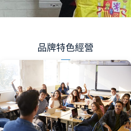
品牌特色經營