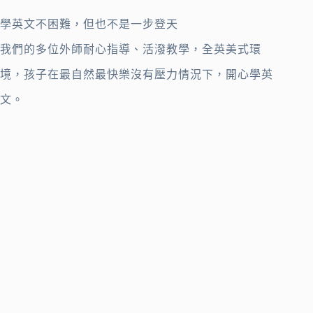
學英文不困難，但也不是一步登天
我們的多位外師耐心指導、活潑教學，全英美式環
境，孩子在最自然最快樂沒有壓力情況下，開心學英
文。