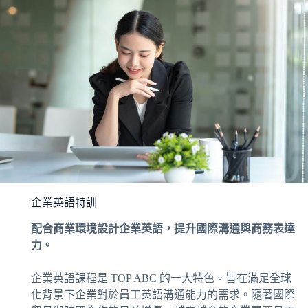
企業英語特訓
配合商業環境設計企業英語，提升國際溝通與商務表達
力。
企業英語課程是 TOP ABC 的一大特色。旨在滿足全球
化背景下企業對於員工英語溝通能力的需求。隨著國際