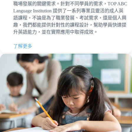
職場發展的關鍵需求。針對不同學員的需求，TOP ABC
Language Institution 提供了一系列專業且靈活的成人英
語課程，不論是為了職業發展、考試需求，還是個人興
趣，我們都能提供針對性的課程設計，幫助學員快速提
升英語能力，並在實際應用中取得成效。
了解更多