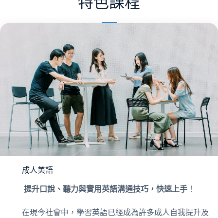
特色課程
成人美語
提升口說、聽力與實用英語溝通技巧，快速上手
！
在現今社會中，學習英語已經成為許多成人自我提升及