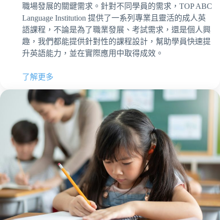
職場發展的關鍵需求。針對不同學員的需求，TOP ABC
Language Institution 提供了一系列專業且靈活的成人英
語課程，不論是為了職業發展、考試需求，還是個人興
趣，我們都能提供針對性的課程設計，幫助學員快速提
升英語能力，並在實際應用中取得成效。
了解更多