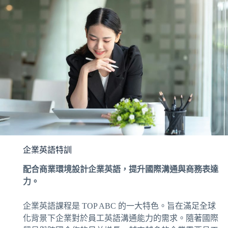
企業英語特訓
配合商業環境設計企業英語，提升國際溝通與商務表達
力。
企業英語課程是 TOP ABC 的一大特色。旨在滿足全球
化背景下企業對於員工英語溝通能力的需求。隨著國際