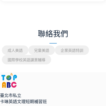
聯絡我們
成人美語
兒童美語
企業英語特訓
國際學校英語課業輔導
臺北市私立
卡琳英語文理短期補習班