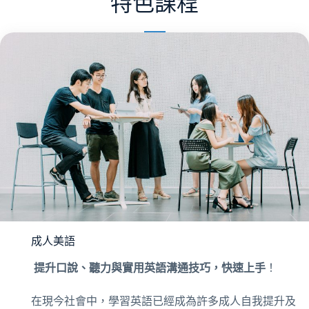
特色課程
成人美語
提升口說、聽力與實用英語溝通技巧，快速上手
！
在現今社會中，學習英語已經成為許多成人自我提升及