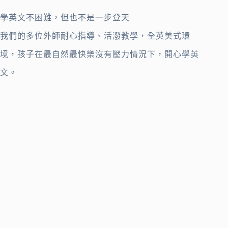
學英文不困難，但也不是一步登天
我們的多位外師耐心指導、活潑教學，全英美式環
境，孩子在最自然最快樂沒有壓力情況下，開心學英
文。