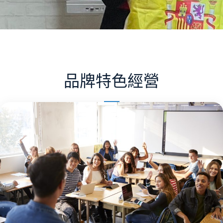
品牌特色經營