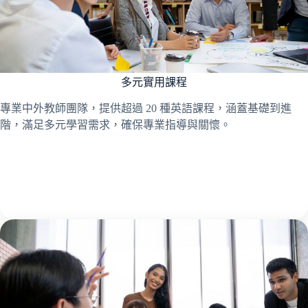
多元實用課程
專業中外教師團隊，提供超過 20 種英語課程，涵蓋基礎到進
階，滿足多元學習需求，確保專業指導與關懷。