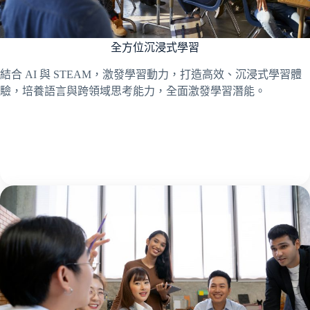
全方位沉浸式學習
結合 AI 與 STEAM，激發學習動力，打造高效、沉浸式學習體
驗，培養語言與跨領域思考能力，全面激發學習潛能。