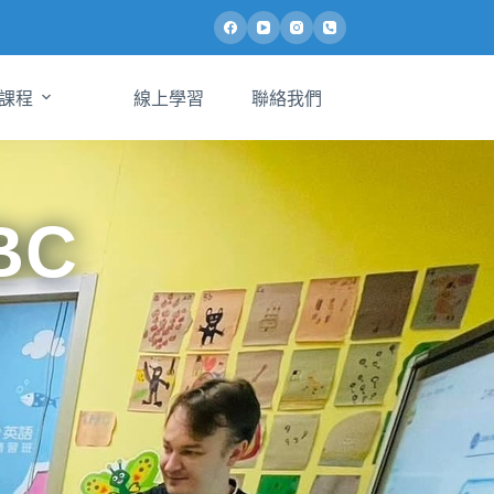
課程
線上學習
聯絡我們
BC