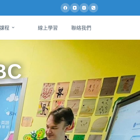
課程
線上學習
聯絡我們
BC