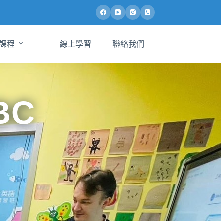
課程
線上學習
聯絡我們
BC