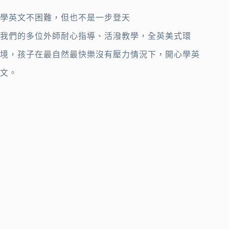
學英文不困難，但也不是一步登天
我們的多位外師耐心指導、活潑教學，全英美式環
境，孩子在最自然最快樂沒有壓力情況下，開心學英
文。