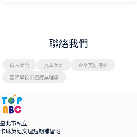
聯絡我們
成人美語
兒童美語
企業英語特訓
國際學校英語課業輔導
臺北市私立
卡琳英語文理短期補習班