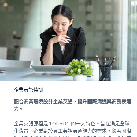
企業英語特訓
配合商業環境設計企業英語，提升國際溝通與商務表達
力。
企業英語課程是 TOP ABC 的一大特色。旨在滿足全球
化背景下企業對於員工英語溝通能力的需求。隨著國際