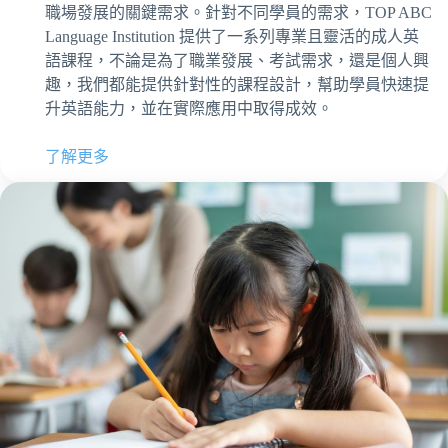
職場發展的關鍵需求。針對不同學員的需求，TOP ABC
Language Institution 提供了一系列專業且靈活的成人英
語課程，不論是為了職業發展、考試需求，還是個人興
趣，我們都能提供針對性的課程設計，幫助學員快速提
升英語能力，並在實際應用中取得成效。
了解更多