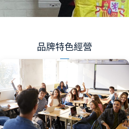
品牌特色經營