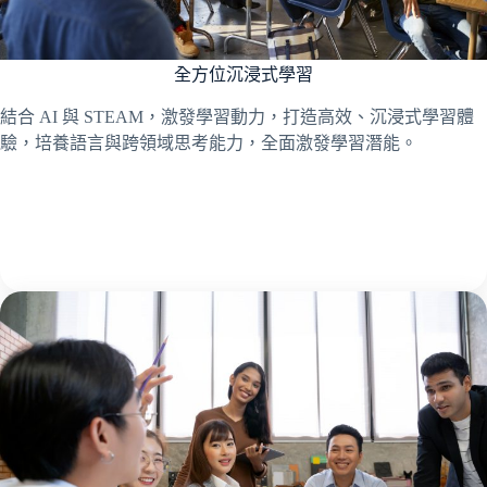
全方位沉浸式學習
結合 AI 與 STEAM，激發學習動力，打造高效、沉浸式學習體
驗，培養語言與跨領域思考能力，全面激發學習潛能。