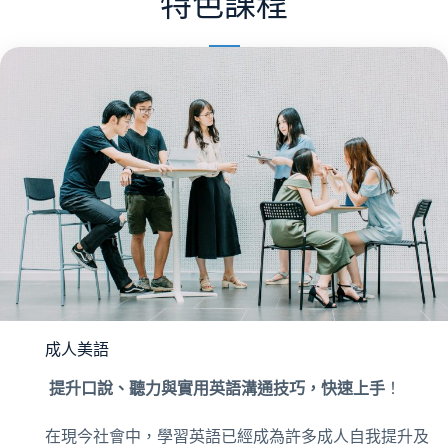
特色課程
成人美語
提升口說、聽力與實用英語溝通技巧，快速上手
！
在現今社會中，學習英語已經成為許多成人自我提升及