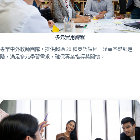
多元實用課程
專業中外教師團隊，提供超過 20 種英語課程，涵蓋基礎到進
階，滿足多元學習需求，確保專業指導與關懷。