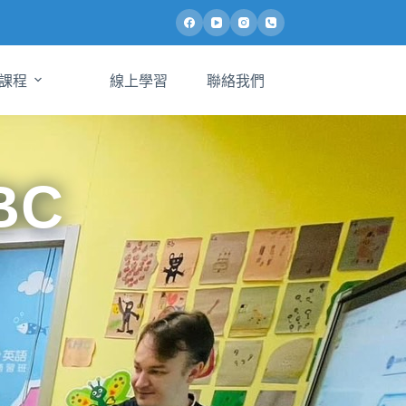
課程
線上學習
聯絡我們
BC