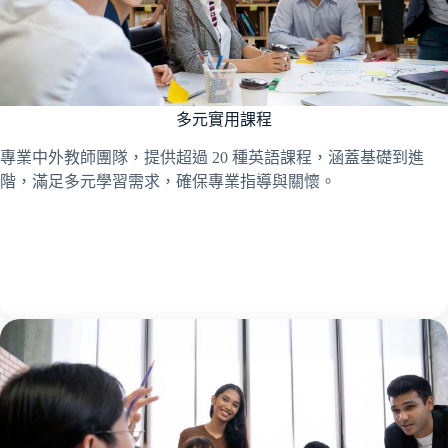
多元實用課程
專業中外教師團隊，提供超過 20 種英語課程，涵蓋基礎到進
階，滿足多元學習需求，確保專業指導與關懷。