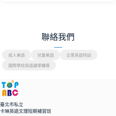
聯絡我們
成人美語
兒童美語
企業英語特訓
國際學校英語課業輔導
臺北市私立
卡琳英語文理短期補習班