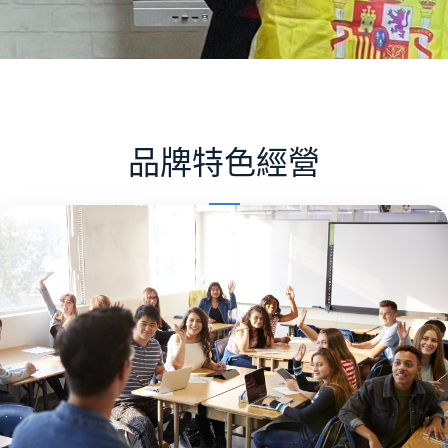
品牌特色經營