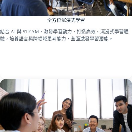
全方位沉浸式學習
結合 AI 與 STEAM，激發學習動力，打造高效、沉浸式學習體
驗，培養語言與跨領域思考能力，全面激發學習潛能。