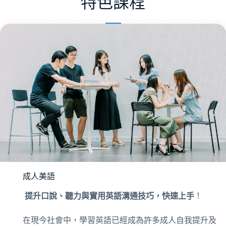
特色課程
成人美語
提升口說、聽力與實用英語溝通技巧，快速上手
！
在現今社會中，學習英語已經成為許多成人自我提升及