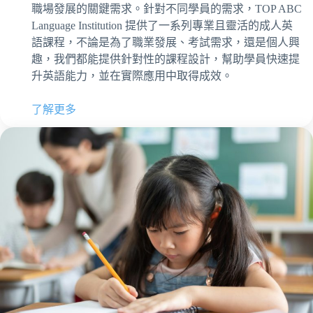
職場發展的關鍵需求。針對不同學員的需求，TOP ABC
Language Institution 提供了一系列專業且靈活的成人英
語課程，不論是為了職業發展、考試需求，還是個人興
趣，我們都能提供針對性的課程設計，幫助學員快速提
升英語能力，並在實際應用中取得成效。
了解更多