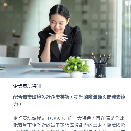
企業英語特訓
配合商業環境設計企業英語，提升國際溝通與商務表達
力。
企業英語課程是 TOP ABC 的一大特色。旨在滿足全球
化背景下企業對於員工英語溝通能力的需求。隨著國際