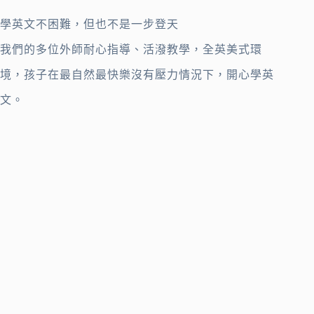
學英文不困難，但也不是一步登天
我們的多位外師耐心指導、活潑教學，全英美式環
境，孩子在最自然最快樂沒有壓力情況下，開心學英
文。