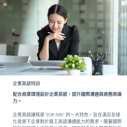
企業英語特訓
配合商業環境設計企業英語，提升國際溝通與商務表達
力。
企業英語課程是 TOP ABC 的一大特色。旨在滿足全球
化背景下企業對於員工英語溝通能力的需求。隨著國際