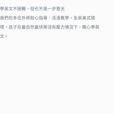
學英文不困難，但也不是一步登天
我們的多位外師耐心指導、活潑教學，全英美式環
境，孩子在最自然最快樂沒有壓力情況下，開心學英
文。