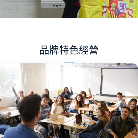
品牌特色經營