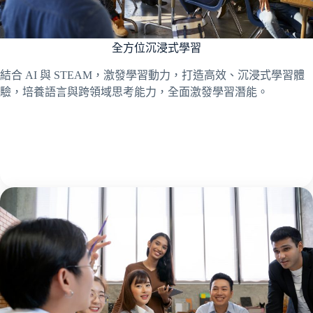
全方位沉浸式學習
結合 AI 與 STEAM，激發學習動力，打造高效、沉浸式學習體
驗，培養語言與跨領域思考能力，全面激發學習潛能。