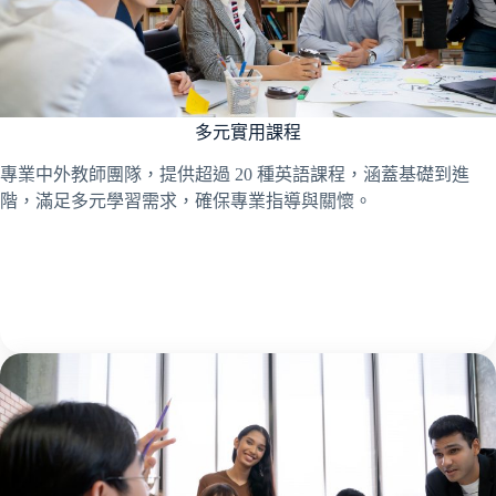
多元實用課程
專業中外教師團隊，提供超過 20 種英語課程，涵蓋基礎到進
階，滿足多元學習需求，確保專業指導與關懷。