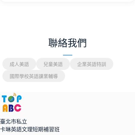
聯絡我們
成人美語
兒童美語
企業英語特訓
國際學校英語課業輔導
臺北市私立
卡琳英語文理短期補習班