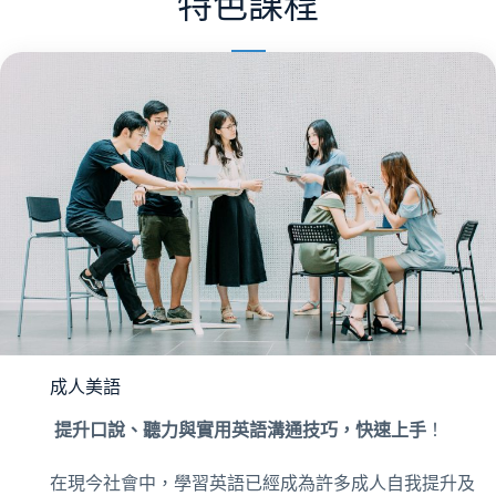
特色課程
成人美語
提升口說、聽力與實用英語溝通技巧，快速上手
！
在現今社會中，學習英語已經成為許多成人自我提升及