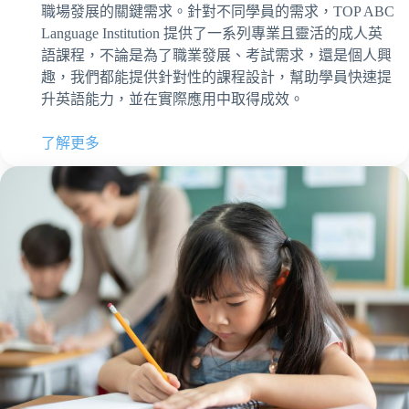
職場發展的關鍵需求。針對不同學員的需求，TOP ABC
Language Institution 提供了一系列專業且靈活的成人英
語課程，不論是為了職業發展、考試需求，還是個人興
趣，我們都能提供針對性的課程設計，幫助學員快速提
升英語能力，並在實際應用中取得成效。
了解更多