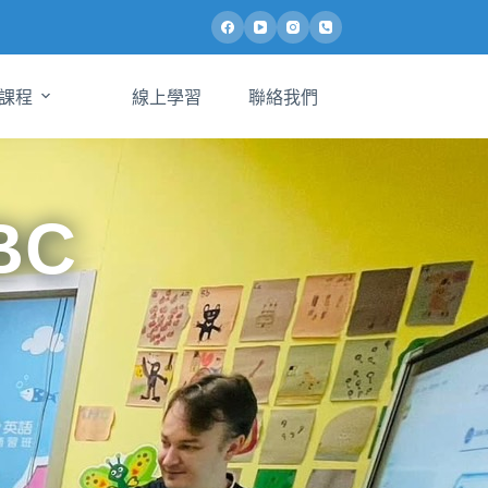
課程
線上學習
聯絡我們
BC