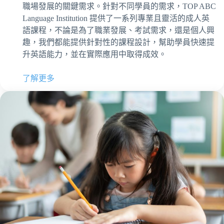
職場發展的關鍵需求。針對不同學員的需求，TOP ABC
Language Institution 提供了一系列專業且靈活的成人英
語課程，不論是為了職業發展、考試需求，還是個人興
趣，我們都能提供針對性的課程設計，幫助學員快速提
升英語能力，並在實際應用中取得成效。
了解更多