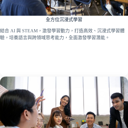
全方位沉浸式學習
結合 AI 與 STEAM，激發學習動力，打造高效、沉浸式學習體
驗，培養語言與跨領域思考能力，全面激發學習潛能。