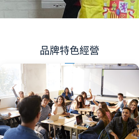
品牌特色經營