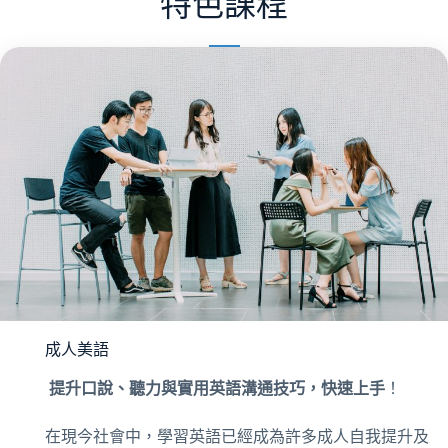
特色課程
成人美語
提升口說、聽力與實用英語溝通技巧，快速上手
！
在現今社會中，學習英語已經成為許多成人自我提升及