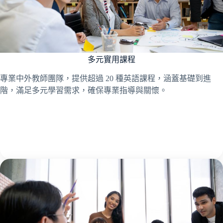
多元實用課程
專業中外教師團隊，提供超過 20 種英語課程，涵蓋基礎到進
階，滿足多元學習需求，確保專業指導與關懷。