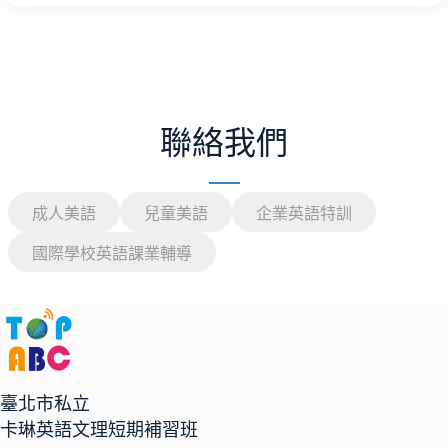
聯絡我們
成人美語
兒童美語
企業英語特訓
國際學校英語課業輔導
臺北市私立
卡琳英語文理短期補習班