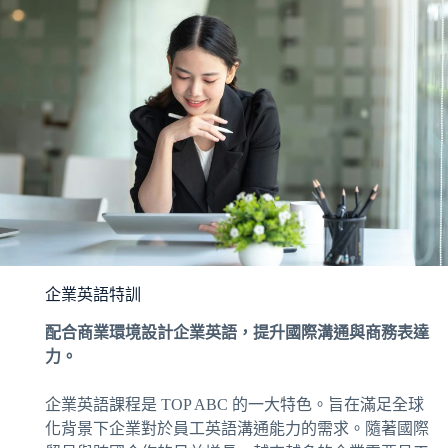
企業英語特訓
配合商業環境設計企業英語，提升國際溝通與商務表達
力。
企業英語課程是 TOP ABC 的一大特色。旨在滿足全球
化背景下企業對於員工英語溝通能力的需求。隨著國際