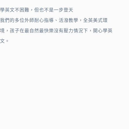
學英文不困難，但也不是一步登天
我們的多位外師耐心指導、活潑教學，全英美式環
境，孩子在最自然最快樂沒有壓力情況下，開心學英
文。