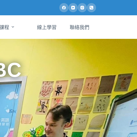
課程
線上學習
聯絡我們
BC