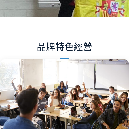
品牌特色經營