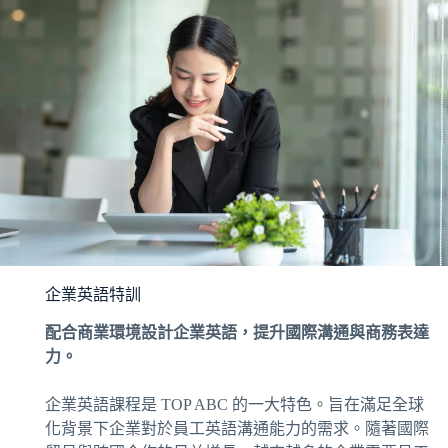
企業英語特訓
配合商業環境設計企業英語，提升國際溝通與商務表達
力。
企業英語課程是 TOP ABC 的一大特色。旨在滿足全球
化背景下企業對於員工英語溝通能力的需求。隨著國際