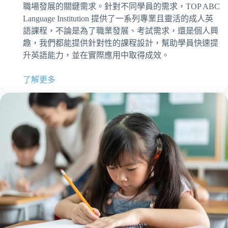
職場發展的關鍵需求。針對不同學員的需求，TOP ABC
Language Institution 提供了一系列專業且靈活的成人英
語課程，不論是為了職業發展、考試需求，還是個人興
趣，我們都能提供針對性的課程設計，幫助學員快速提
升英語能力，並在實際應用中取得成效。
了解更多