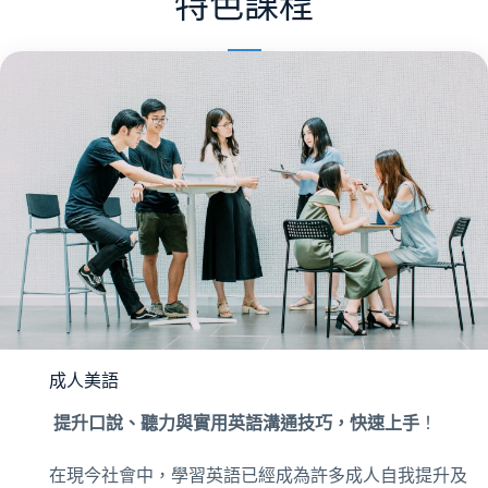
特色課程
成人美語
提升口說、聽力與實用英語溝通技巧，快速上手
！
在現今社會中，學習英語已經成為許多成人自我提升及