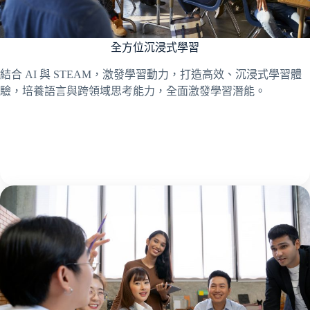
全方位沉浸式學習
結合 AI 與 STEAM，激發學習動力，打造高效、沉浸式學習體
驗，培養語言與跨領域思考能力，全面激發學習潛能。