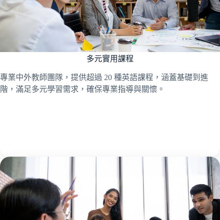
多元實用課程
專業中外教師團隊，提供超過 20 種英語課程，涵蓋基礎到進
階，滿足多元學習需求，確保專業指導與關懷。