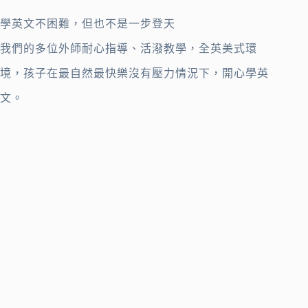
學英文不困難，但也不是一步登天
我們的多位外師耐心指導、活潑教學，全英美式環
境，孩子在最自然最快樂沒有壓力情況下，開心學英
文。