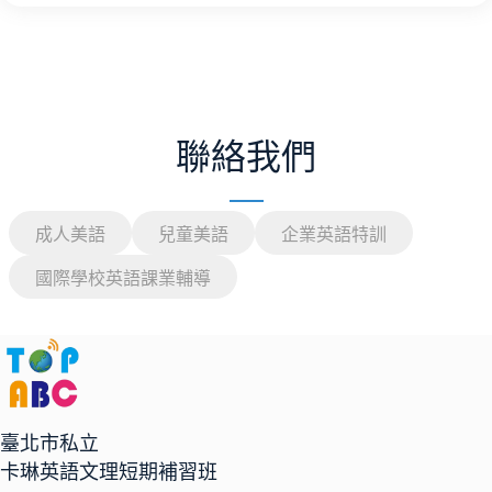
聯絡我們
成人美語
兒童美語
企業英語特訓
國際學校英語課業輔導
臺北市私立
卡琳英語文理短期補習班