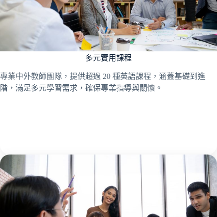
多元實用課程
專業中外教師團隊，提供超過 20 種英語課程，涵蓋基礎到進
階，滿足多元學習需求，確保專業指導與關懷。