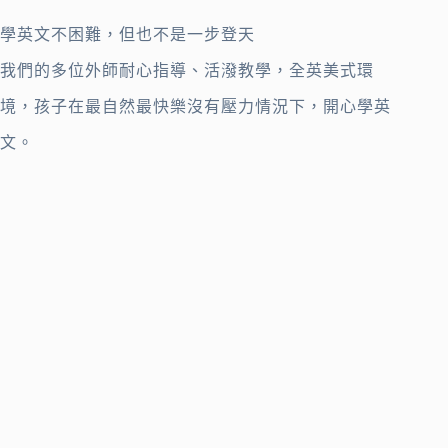
學英文不困難，但也不是一步登天
我們的多位外師耐心指導、活潑教學，全英美式環
境，孩子在最自然最快樂沒有壓力情況下，開心學英
文。