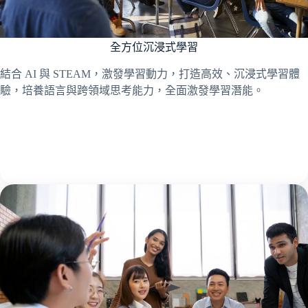
全方位沉浸式學習
結合 AI 與 STEAM，激發學習動力，打造高效、沉浸式學習體
驗，培養語言與跨領域思考能力，全面激發學習潛能。