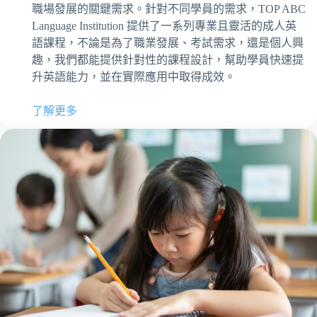
職場發展的關鍵需求。針對不同學員的需求，TOP ABC
Language Institution 提供了一系列專業且靈活的成人英
語課程，不論是為了職業發展、考試需求，還是個人興
趣，我們都能提供針對性的課程設計，幫助學員快速提
升英語能力，並在實際應用中取得成效。
了解更多