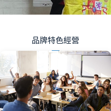
品牌特色經營