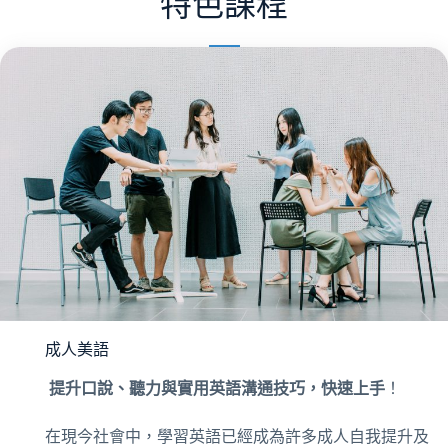
特色課程
成人美語
提升口說、聽力與實用英語溝通技巧，快速上手
！
在現今社會中，學習英語已經成為許多成人自我提升及