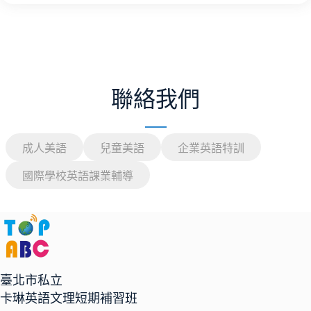
聯絡我們
成人美語
兒童美語
企業英語特訓
國際學校英語課業輔導
臺北市私立
卡琳英語文理短期補習班