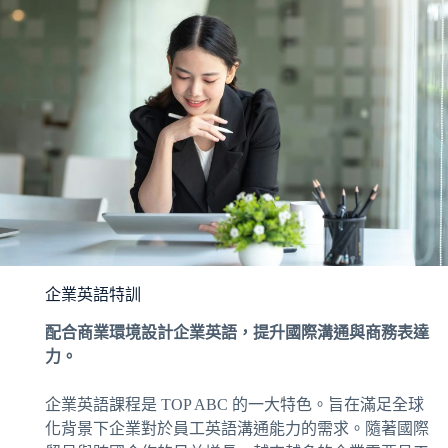
企業英語特訓
配合商業環境設計企業英語，提升國際溝通與商務表達
力。
企業英語課程是 TOP ABC 的一大特色。旨在滿足全球
化背景下企業對於員工英語溝通能力的需求。隨著國際