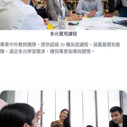
多元實用課程
專業中外教師團隊，提供超過 20 種英語課程，涵蓋基礎到進
階，滿足多元學習需求，確保專業指導與關懷。