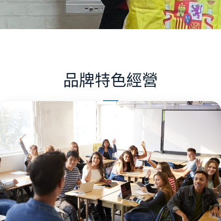
品牌特色經營