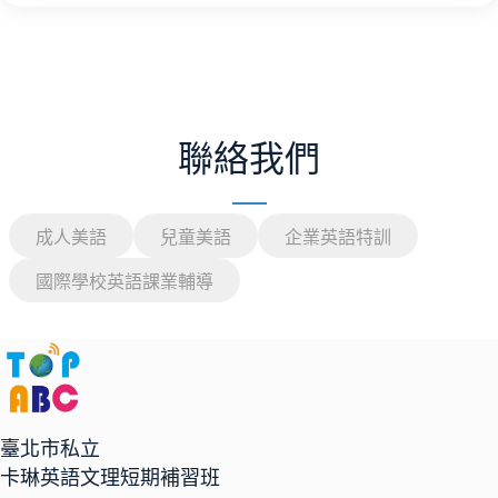
聯絡我們
成人美語
兒童美語
企業英語特訓
國際學校英語課業輔導
臺北市私立
卡琳英語文理短期補習班