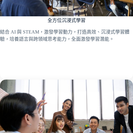
全方位沉浸式學習
結合 AI 與 STEAM，激發學習動力，打造高效、沉浸式學習體
驗，培養語言與跨領域思考能力，全面激發學習潛能。