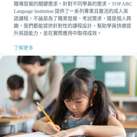
職場發展的關鍵需求。針對不同學員的需求，TOP ABC
Language Institution 提供了一系列專業且靈活的成人英
語課程，不論是為了職業發展、考試需求，還是個人興
趣，我們都能提供針對性的課程設計，幫助學員快速提
升英語能力，並在實際應用中取得成效。
了解更多