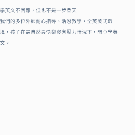
學英文不困難，但也不是一步登天
我們的多位外師耐心指導、活潑教學，全英美式環
境，孩子在最自然最快樂沒有壓力情況下，開心學英
文。