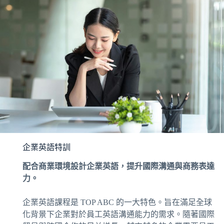
企業英語特訓
配合商業環境設計企業英語，提升國際溝通與商務表達
力。
企業英語課程是 TOP ABC 的一大特色。旨在滿足全球
化背景下企業對於員工英語溝通能力的需求。隨著國際