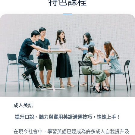
特色課程
成人美語
提升口說、聽力與實用英語溝通技巧，快速上手
！
在現今社會中，學習英語已經成為許多成人自我提升及