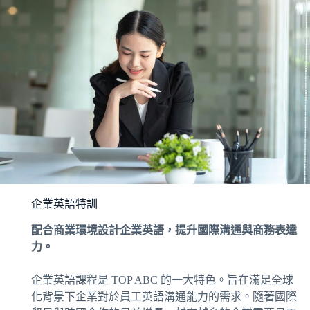
企業英語特訓
配合商業環境設計企業英語，提升國際溝通與商務表達
力。
企業英語課程是 TOP ABC 的一大特色。旨在滿足全球
化背景下企業對於員工英語溝通能力的需求。隨著國際