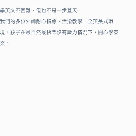
學英文不困難，但也不是一步登天
我們的多位外師耐心指導、活潑教學，全英美式環
境，孩子在最自然最快樂沒有壓力情況下，開心學英
文。