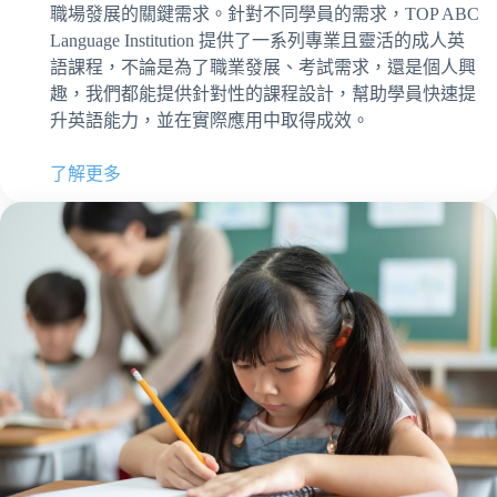
職場發展的關鍵需求。針對不同學員的需求，TOP ABC
Language Institution 提供了一系列專業且靈活的成人英
語課程，不論是為了職業發展、考試需求，還是個人興
趣，我們都能提供針對性的課程設計，幫助學員快速提
升英語能力，並在實際應用中取得成效。
了解更多