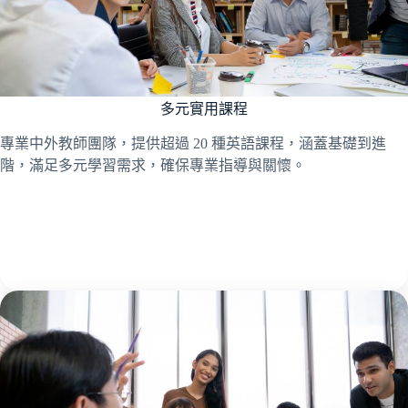
多元實用課程
專業中外教師團隊，提供超過 20 種英語課程，涵蓋基礎到進
階，滿足多元學習需求，確保專業指導與關懷。