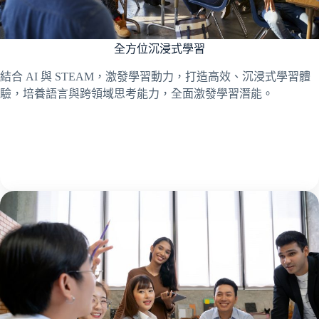
全方位沉浸式學習
結合 AI 與 STEAM，激發學習動力，打造高效、沉浸式學習體
驗，培養語言與跨領域思考能力，全面激發學習潛能。