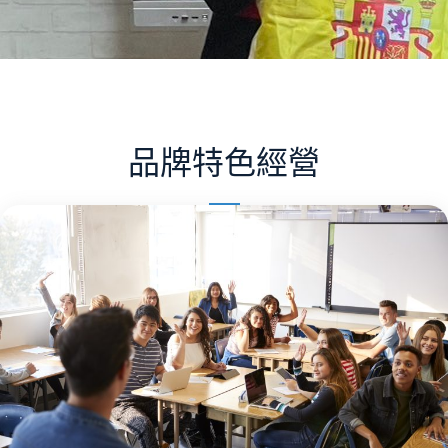
品牌特色經營