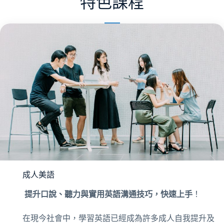
特色課程
成人美語
提升口說、聽力與實用英語溝通技巧，快速上手
！
在現今社會中，學習英語已經成為許多成人自我提升及