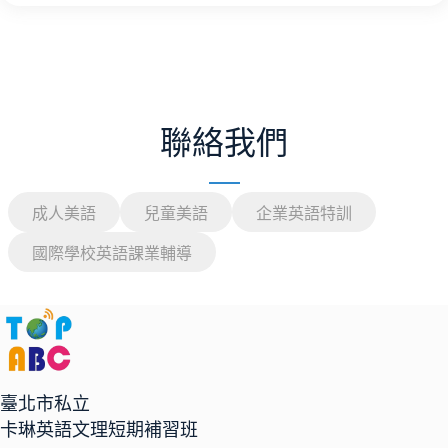
聯絡我們
成人美語
兒童美語
企業英語特訓
國際學校英語課業輔導
臺北市私立
卡琳英語文理短期補習班