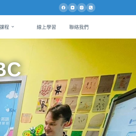
課程
線上學習
聯絡我們
BC