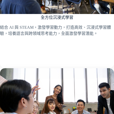
全方位沉浸式學習
結合 AI 與 STEAM，激發學習動力，打造高效、沉浸式學習體
驗，培養語言與跨領域思考能力，全面激發學習潛能。