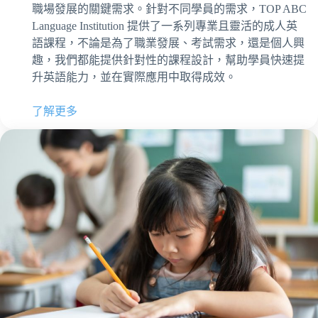
職場發展的關鍵需求。針對不同學員的需求，TOP ABC
Language Institution 提供了一系列專業且靈活的成人英
語課程，不論是為了職業發展、考試需求，還是個人興
趣，我們都能提供針對性的課程設計，幫助學員快速提
升英語能力，並在實際應用中取得成效。
了解更多