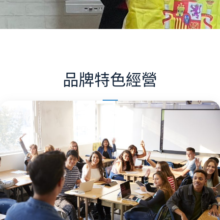
品牌特色經營