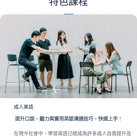
特色課程
成人美語
提升口說、聽力與實用英語溝通技巧，快速上手
！
在現今社會中，學習英語已經成為許多成人自我提升及