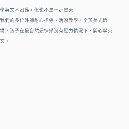
學英文不困難，但也不是一步登天
我們的多位外師耐心指導、活潑教學，全英美式環
境，孩子在最自然最快樂沒有壓力情況下，開心學英
文。