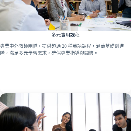
多元實用課程
專業中外教師團隊，提供超過 20 種英語課程，涵蓋基礎到進
階，滿足多元學習需求，確保專業指導與關懷。