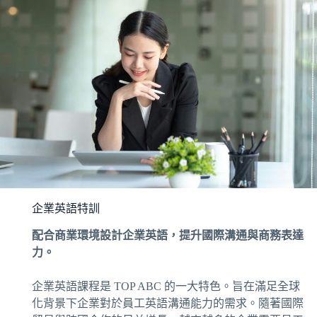
企業英語特訓
配合商業環境設計企業英語，提升國際溝通與商務表達
力。
企業英語課程是 TOP ABC 的一大特色。旨在滿足全球
化背景下企業對於員工英語溝通能力的需求。隨著國際