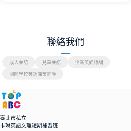
聯絡我們
成人美語
兒童美語
企業英語特訓
國際學校英語課業輔導
臺北市私立
卡琳英語文理短期補習班