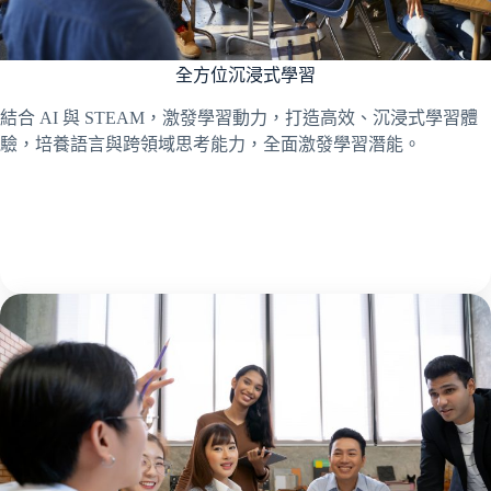
全方位沉浸式學習
結合 AI 與 STEAM，激發學習動力，打造高效、沉浸式學習體
驗，培養語言與跨領域思考能力，全面激發學習潛能。