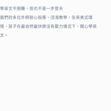
學英文不困難，但也不是一步登天
我們的多位外師耐心指導、活潑教學，全英美式環
境，孩子在最自然最快樂沒有壓力情況下，開心學英
文。