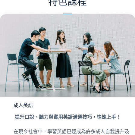
特色課程
成人美語
提升口說、聽力與實用英語溝通技巧，快速上手
！
在現今社會中，學習英語已經成為許多成人自我提升及