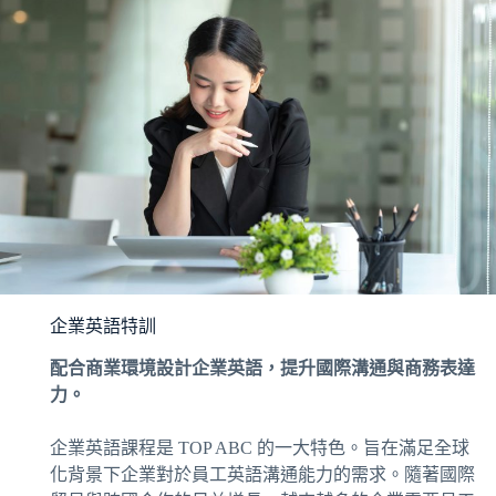
企業英語特訓
配合商業環境設計企業英語，提升國際溝通與商務表達
力。
企業英語課程是 TOP ABC 的一大特色。旨在滿足全球
化背景下企業對於員工英語溝通能力的需求。隨著國際