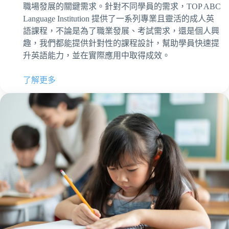
職場發展的關鍵需求。針對不同學員的需求，TOP ABC
Language Institution 提供了一系列專業且靈活的成人英
語課程，不論是為了職業發展、考試需求，還是個人興
趣，我們都能提供針對性的課程設計，幫助學員快速提
升英語能力，並在實際應用中取得成效。
了解更多