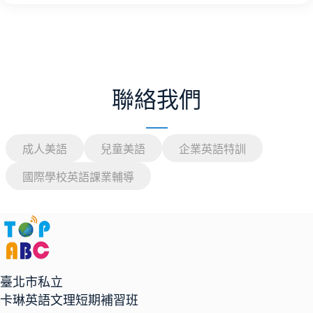
聯絡我們
成人美語
兒童美語
企業英語特訓
國際學校英語課業輔導
臺北市私立
卡琳英語文理短期補習班