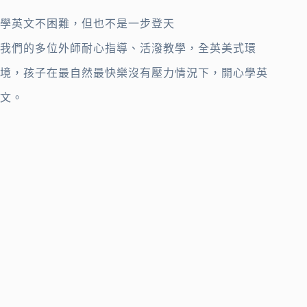
學英文不困難，但也不是一步登天
我們的多位外師耐心指導、活潑教學，全英美式環
境，孩子在最自然最快樂沒有壓力情況下，開心學英
文。