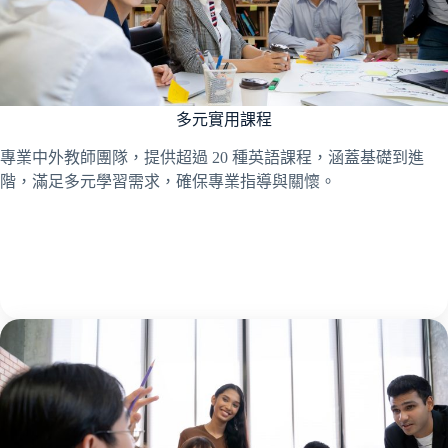
多元實用課程
專業中外教師團隊，提供超過 20 種英語課程，涵蓋基礎到進
階，滿足多元學習需求，確保專業指導與關懷。