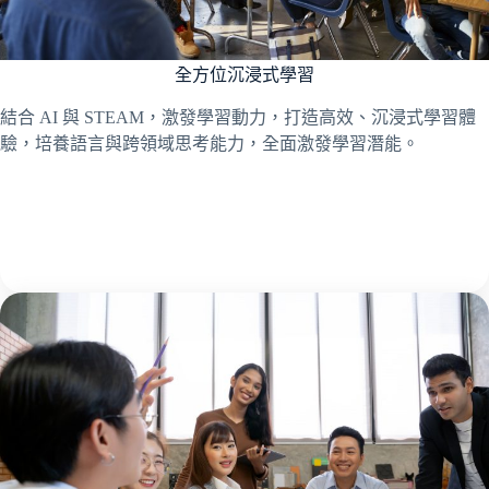
全方位沉浸式學習
結合 AI 與 STEAM，激發學習動力，打造高效、沉浸式學習體
驗，培養語言與跨領域思考能力，全面激發學習潛能。