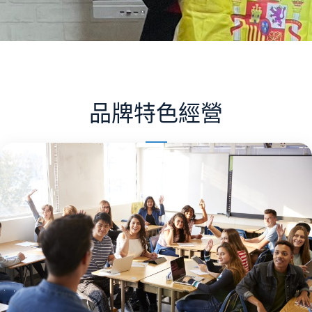
品牌特色經營