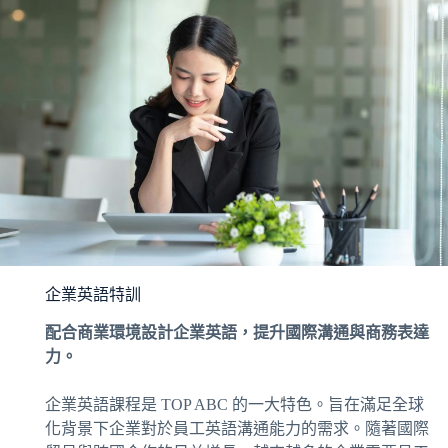
企業英語特訓
配合商業環境設計企業英語，提升國際溝通與商務表達
力。
企業英語課程是 TOP ABC 的一大特色。旨在滿足全球
化背景下企業對於員工英語溝通能力的需求。隨著國際