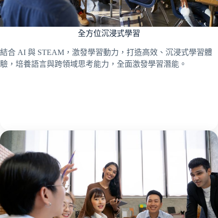
全方位沉浸式學習
結合 AI 與 STEAM，激發學習動力，打造高效、沉浸式學習體
驗，培養語言與跨領域思考能力，全面激發學習潛能。