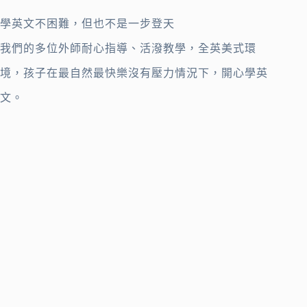
學英文不困難，但也不是一步登天
我們的多位外師耐心指導、活潑教學，全英美式環
境，孩子在最自然最快樂沒有壓力情況下，開心學英
文。