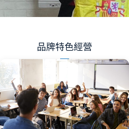
品牌特色經營