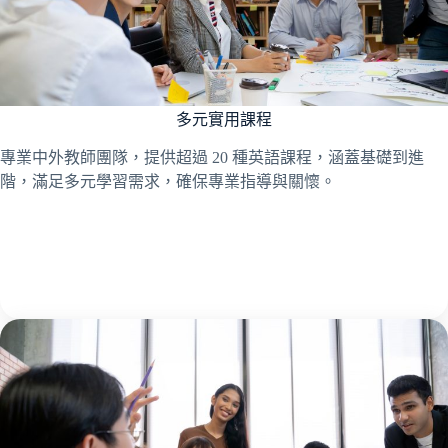
多元實用課程
專業中外教師團隊，提供超過 20 種英語課程，涵蓋基礎到進
階，滿足多元學習需求，確保專業指導與關懷。