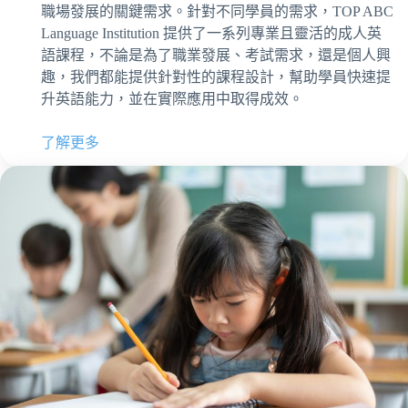
職場發展的關鍵需求。針對不同學員的需求，TOP ABC
Language Institution 提供了一系列專業且靈活的成人英
語課程，不論是為了職業發展、考試需求，還是個人興
趣，我們都能提供針對性的課程設計，幫助學員快速提
升英語能力，並在實際應用中取得成效。
了解更多