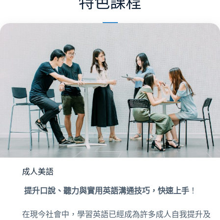
特色課程
成人美語
提升口說、聽力與實用英語溝通技巧，快速上手
！
在現今社會中，學習英語已經成為許多成人自我提升及