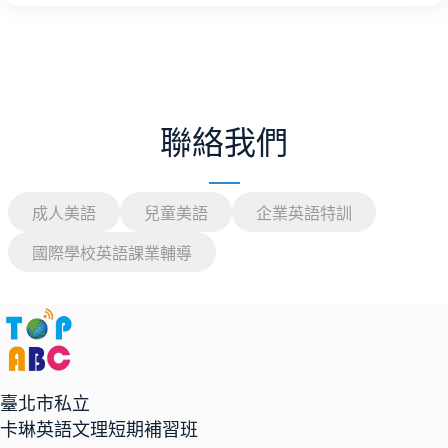
聯絡我們
成人美語
兒童美語
企業英語特訓
國際學校英語課業輔導
臺北市私立
卡琳英語文理短期補習班