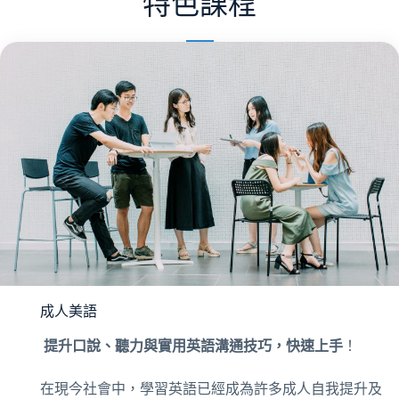
特色課程
成人美語
提升口說、聽力與實用英語溝通技巧，快速上手
！
在現今社會中，學習英語已經成為許多成人自我提升及