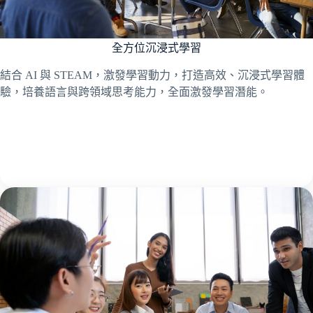
全方位沉浸式學習
結合 AI 與 STEAM，激發學習動力，打造高效、沉浸式學習體
驗，培養語言與跨領域思考能力，全面激發學習潛能。