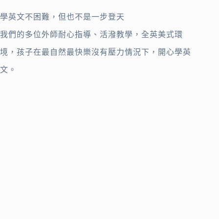
學英文不困難，但也不是一步登天
我們的多位外師耐心指導、活潑教學，全英美式環
境，孩子在最自然最快樂沒有壓力情況下，開心學英
文。