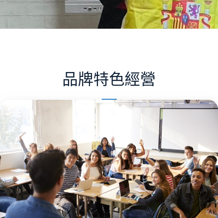
品牌特色經營