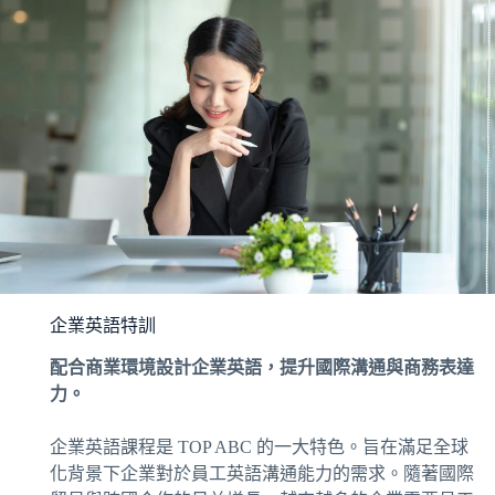
企業英語特訓
配合商業環境設計企業英語，提升國際溝通與商務表達
力。
企業英語課程是 TOP ABC 的一大特色。旨在滿足全球
化背景下企業對於員工英語溝通能力的需求。隨著國際