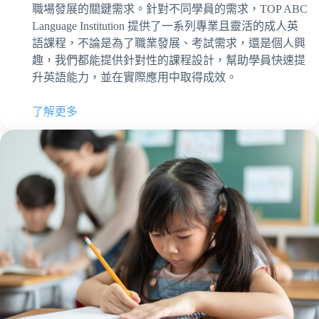
職場發展的關鍵需求。針對不同學員的需求，TOP ABC
Language Institution 提供了一系列專業且靈活的成人英
語課程，不論是為了職業發展、考試需求，還是個人興
趣，我們都能提供針對性的課程設計，幫助學員快速提
升英語能力，並在實際應用中取得成效。
了解更多