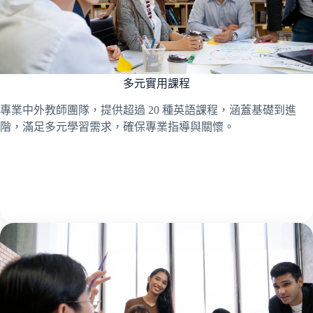
多元實用課程
專業中外教師團隊，提供超過 20 種英語課程，涵蓋基礎到進
階，滿足多元學習需求，確保專業指導與關懷。