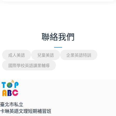
聯絡我們
成人美語
兒童美語
企業英語特訓
國際學校英語課業輔導
臺北市私立
卡琳英語文理短期補習班