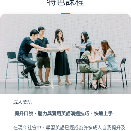
特色課程
成人美語
提升口說、聽力與實用英語溝通技巧，快速上手
！
在現今社會中，學習英語已經成為許多成人自我提升及