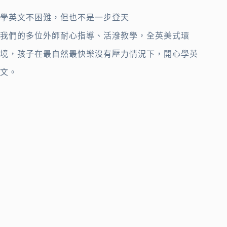
學英文不困難，但也不是一步登天
我們的多位外師耐心指導、活潑教學，全英美式環
境，孩子在最自然最快樂沒有壓力情況下，開心學英
文。