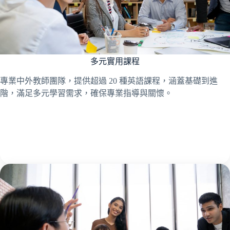
多元實用課程
專業中外教師團隊，提供超過 20 種英語課程，涵蓋基礎到進
階，滿足多元學習需求，確保專業指導與關懷。