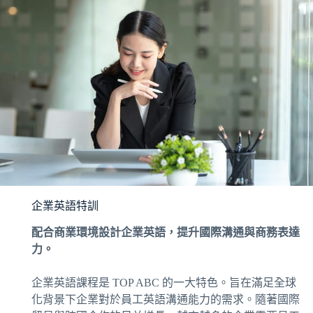
企業英語特訓
配合商業環境設計企業英語，提升國際溝通與商務表達
力。
企業英語課程是 TOP ABC 的一大特色。旨在滿足全球
化背景下企業對於員工英語溝通能力的需求。隨著國際