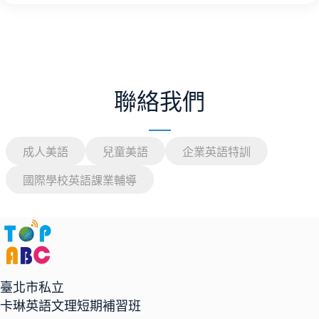
聯絡我們
成人美語
兒童美語
企業英語特訓
國際學校英語課業輔導
臺北市私立
卡琳英語文理短期補習班