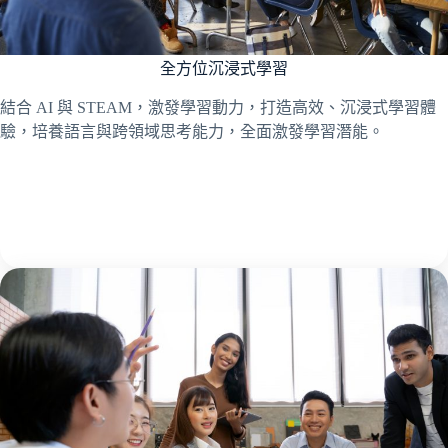
全方位沉浸式學習
結合 AI 與 STEAM，激發學習動力，打造高效、沉浸式學習體
驗，培養語言與跨領域思考能力，全面激發學習潛能。