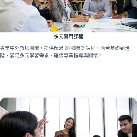
多元實用課程
專業中外教師團隊，提供超過 20 種英語課程，涵蓋基礎到進
階，滿足多元學習需求，確保專業指導與關懷。