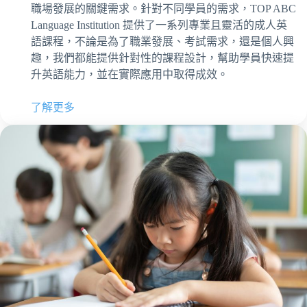
職場發展的關鍵需求。針對不同學員的需求，TOP ABC
Language Institution 提供了一系列專業且靈活的成人英
語課程，不論是為了職業發展、考試需求，還是個人興
趣，我們都能提供針對性的課程設計，幫助學員快速提
升英語能力，並在實際應用中取得成效。
了解更多