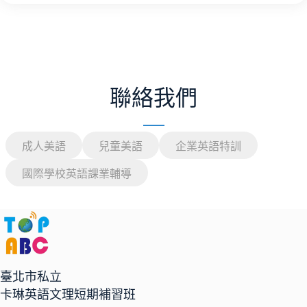
聯絡我們
成人美語
兒童美語
企業英語特訓
國際學校英語課業輔導
臺北市私立
卡琳英語文理短期補習班