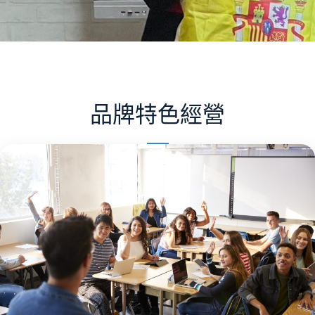
品牌特色經營