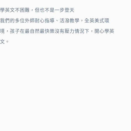
學英文不困難，但也不是一步登天
我們的多位外師耐心指導、活潑教學，全英美式環
境，孩子在最自然最快樂沒有壓力情況下，開心學英
文。