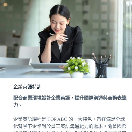
企業英語特訓
配合商業環境設計企業英語，提升國際溝通與商務表達
力。
企業英語課程是 TOP ABC 的一大特色。旨在滿足全球
化背景下企業對於員工英語溝通能力的需求。隨著國際