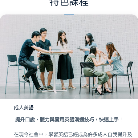
特色課程
成人美語
提升口說、聽力與實用英語溝通技巧，快速上手
！
在現今社會中，學習英語已經成為許多成人自我提升及