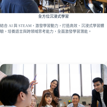
全方位沉浸式學習
結合 AI 與 STEAM，激發學習動力，打造高效、沉浸式學習體
驗，培養語言與跨領域思考能力，全面激發學習潛能。