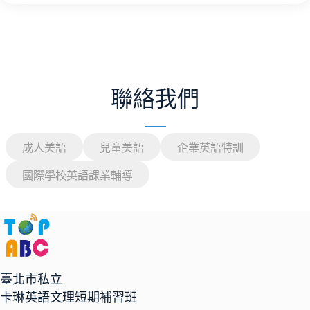
聯絡我們
成人美語
兒童美語
企業英語特訓
國際學校英語課業輔導
臺北市私立
卡琳英語文理短期補習班