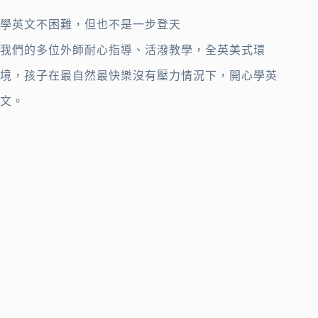
學英文不困難，但也不是一步登天
我們的多位外師耐心指導、活潑教學，全英美式環
境，孩子在最自然最快樂沒有壓力情況下，開心學英
文。