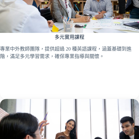
多元實用課程
專業中外教師團隊，提供超過 20 種英語課程，涵蓋基礎到進
階，滿足多元學習需求，確保專業指導與關懷。