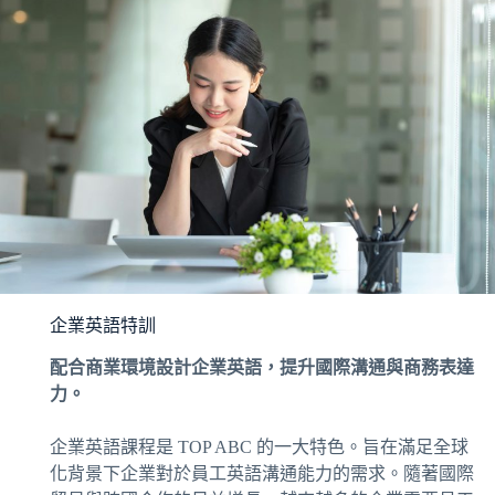
企業英語特訓
配合商業環境設計企業英語，提升國際溝通與商務表達
力。
企業英語課程是 TOP ABC 的一大特色。旨在滿足全球
化背景下企業對於員工英語溝通能力的需求。隨著國際