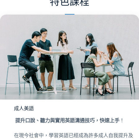
特色課程
成人美語
提升口說、聽力與實用英語溝通技巧，快速上手
！
在現今社會中，學習英語已經成為許多成人自我提升及