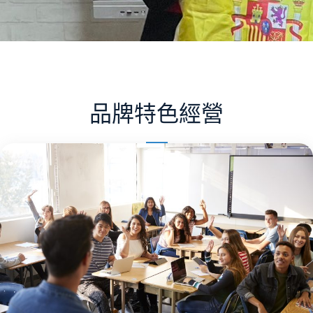
品牌特色經營