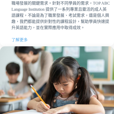
職場發展的關鍵需求。針對不同學員的需求，TOP ABC
Language Institution 提供了一系列專業且靈活的成人英
語課程，不論是為了職業發展、考試需求，還是個人興
趣，我們都能提供針對性的課程設計，幫助學員快速提
升英語能力，並在實際應用中取得成效。
了解更多