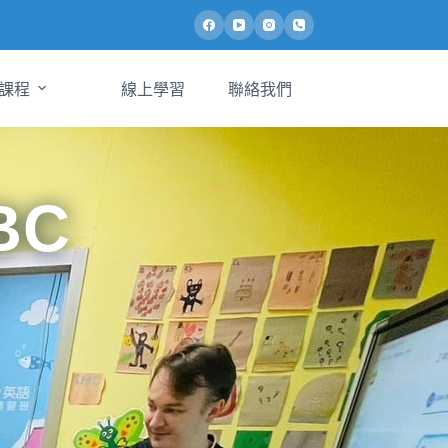
課程
線上學習
聯絡我們
BC