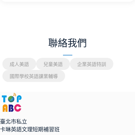
聯絡我們
成人美語
兒童美語
企業英語特訓
國際學校英語課業輔導
臺北市私立
卡琳英語文理短期補習班