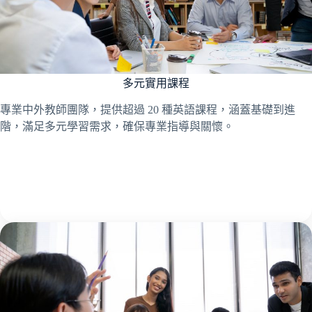
多元實用課程
專業中外教師團隊，提供超過 20 種英語課程，涵蓋基礎到進
階，滿足多元學習需求，確保專業指導與關懷。