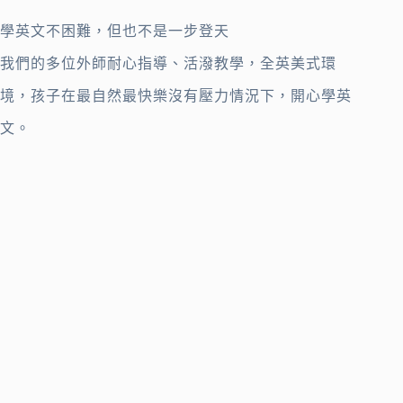
學英文不困難，但也不是一步登天
我們的多位外師耐心指導、活潑教學，全英美式環
境，孩子在最自然最快樂沒有壓力情況下，開心學英
文。