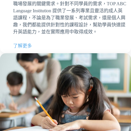
職場發展的關鍵需求。針對不同學員的需求，TOP ABC
Language Institution 提供了一系列專業且靈活的成人英
語課程，不論是為了職業發展、考試需求，還是個人興
趣，我們都能提供針對性的課程設計，幫助學員快速提
升英語能力，並在實際應用中取得成效。
了解更多