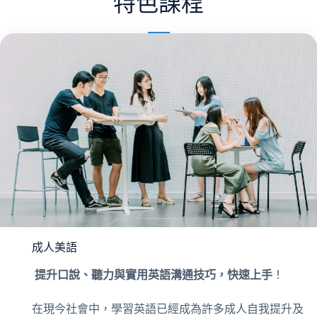
特色課程
成人美語
提升口說、聽力與實用英語溝通技巧，快速上手
！
在現今社會中，學習英語已經成為許多成人自我提升及