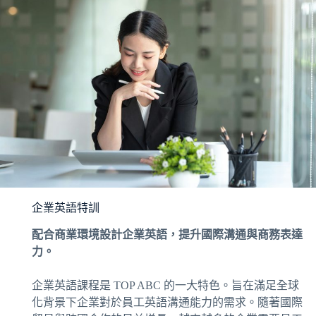
企業英語特訓
配合商業環境設計企業英語，提升國際溝通與商務表達
力。
企業英語課程是 TOP ABC 的一大特色。旨在滿足全球
化背景下企業對於員工英語溝通能力的需求。隨著國際