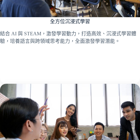
全方位沉浸式學習
結合 AI 與 STEAM，激發學習動力，打造高效、沉浸式學習體
驗，培養語言與跨領域思考能力，全面激發學習潛能。