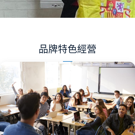
品牌特色經營